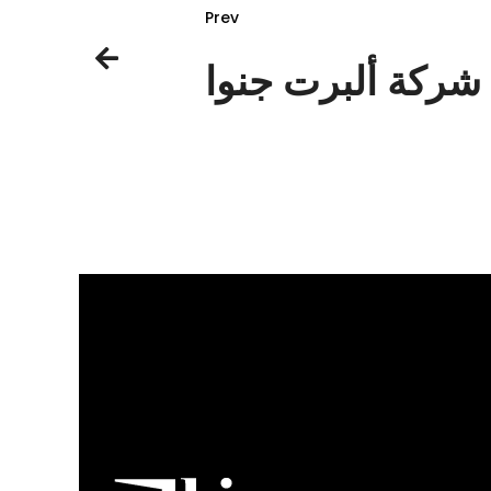
Prev
شركة ألبرت جنوا