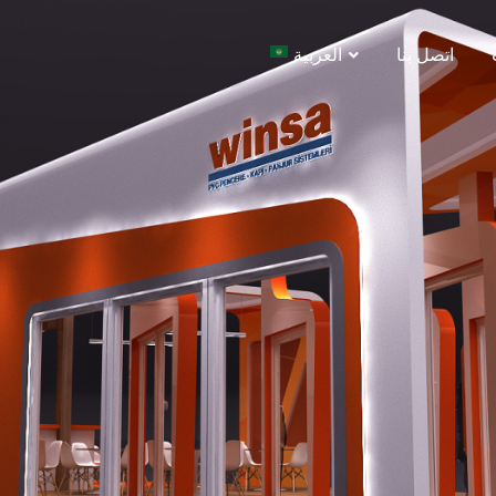
اتصل بنا
العربية