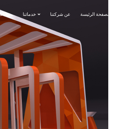
الصفحة الرئيسة
عن شركتنا
خدماتنا
منتجات